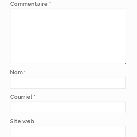
Commentaire
*
Nom
*
Courriel
*
Site web