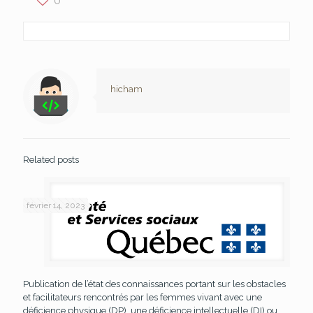
hicham
Related posts
février 14, 2023
Publication de l’état des connaissances portant sur les obstacles
et facilitateurs rencontrés par les femmes vivant avec une
déficience physique (DP), une déficience intellectuelle (DI) ou