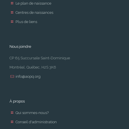
Le plan de naissance
Centres de naissances
Plus de liens
Nous joindre
CP 65 Succursale Saint-Dominique
Montréal, Québec, H2S 3K6
info@aopq.org
À propos
Qui sommes-nous?
Conseil d'administration