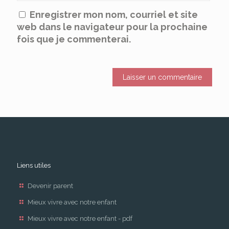
Enregistrer mon nom, courriel et site
web dans le navigateur pour la prochaine
fois que je commenterai.
Liens utiles
Devenir parent
Mieux vivre avec notre enfant
Mieux vivre avec notre enfant - pdf