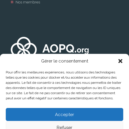
Nos membres
Gérer le consentement
Pour offrir les meilleures expériences, nous utilisons des technologies
telles que les cookies pour stocker et/ou accéder aux informations des
appareils. Le fait de consentir à ces technologies nous permettra de traiter
des données telles que le comportement de navigation ou les ID uniques
sur ce site. Le fait de ne pas consentir ou de retirer son consentement
peut avoir un effet négatif sur certaines caractéristiques et fonctions.
Trouver un médecin
Accepter
Refuser