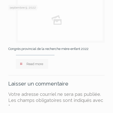
septembre 9, 2022
Congrès provincial de la recherche mère-enfant 2022
Read more
Laisser un commentaire
Votre adresse courriel ne sera pas publiée.
Les champs obligatoires sont indiqués avec
*