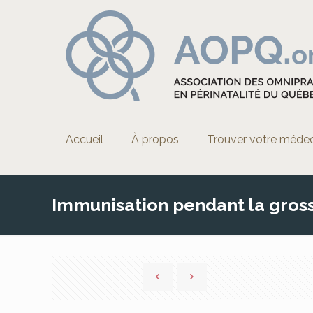
Accueil
À propos
Trouver votre méde
Immunisation pendant la gros