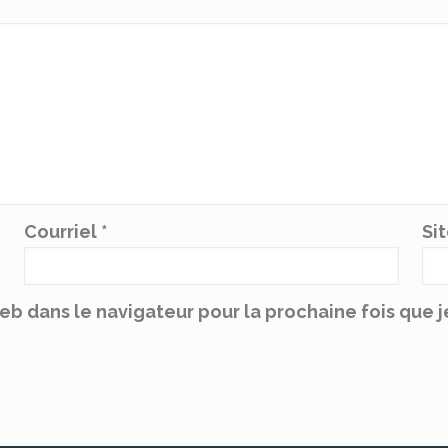
Courriel
*
Si
web dans le navigateur pour la prochaine fois que