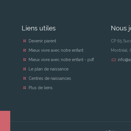
Liens utiles
Nous j
Devenir parent
CP 65 Suc
Mieux vivre avec notre enfant
Montréal,
Mieux vivre avec notre enfant - pdf
info@a
Le plan de naissance
Centres de naissances
Plus de liens