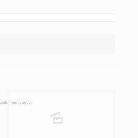
septembre 9, 2022