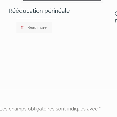
Rééducation périnéale
Read more
Les champs obligatoires sont indiqués avec
*