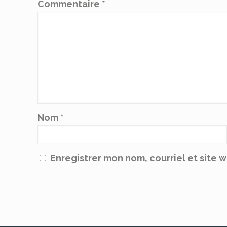
Commentaire
*
Nom
*
Enregistrer mon nom, courriel et site 