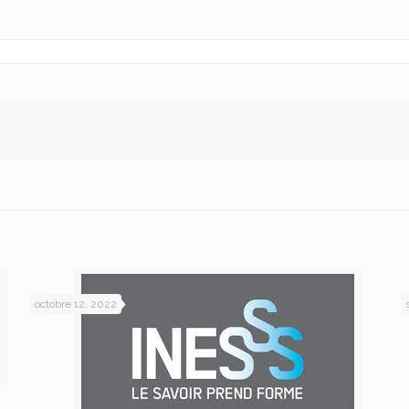
octobre 12, 2022