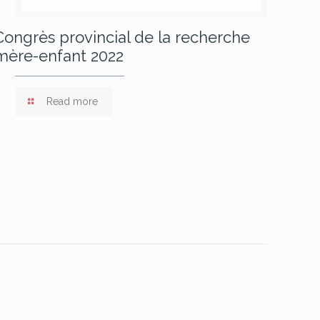
Congrès provincial de la recherche
mère-enfant 2022
Read more