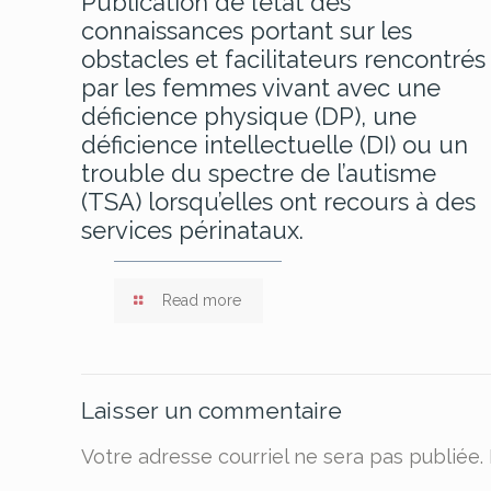
Publication de l’état des
connaissances portant sur les
obstacles et facilitateurs rencontrés
par les femmes vivant avec une
déficience physique (DP), une
déficience intellectuelle (DI) ou un
trouble du spectre de l’autisme
(TSA) lorsqu’elles ont recours à des
services périnataux.
Read more
Laisser un commentaire
Votre adresse courriel ne sera pas publiée.