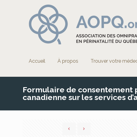
Accueil
À propos
Trouver votre méde
Formulaire de consentement po
canadienne sur les services d