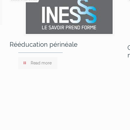
Rééducation périnéale
Read more