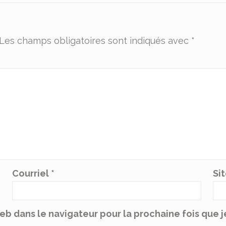
Les champs obligatoires sont indiqués avec
*
Courriel
*
Si
web dans le navigateur pour la prochaine fois que