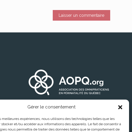
Gérer le consentement
les meilleures expériences, nous utilisons des technologies telles que les
 stocker et/ou accéder aux informations des appareils. Le fait de consentir à
gies nous permettra de traiter des données telles que le comportement de