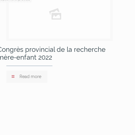
Congrès provincial de la recherche
mère-enfant 2022
Read more