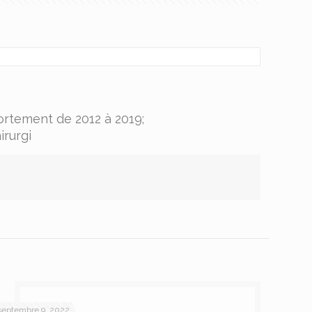
vortement de 2012 à 2019;
irurgi
septembre 9, 2022