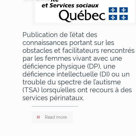
Publication de l’état des
connaissances portant sur les
obstacles et facilitateurs rencontrés
par les femmes vivant avec une
déficience physique (DP), une
déficience intellectuelle (DI) ou un
trouble du spectre de l’autisme
(TSA) lorsqu’elles ont recours à des
services périnataux.
Read more