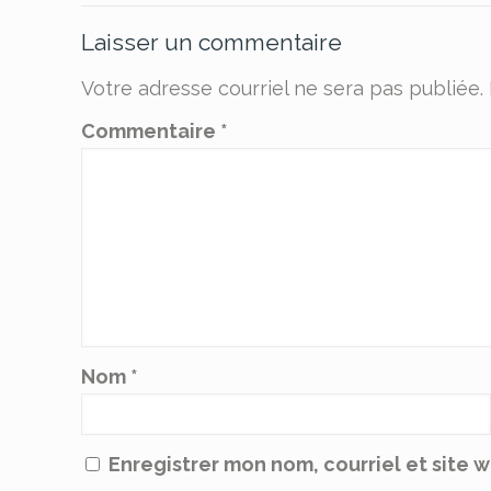
Laisser un commentaire
Votre adresse courriel ne sera pas publiée.
Commentaire
*
Nom
*
Enregistrer mon nom, courriel et site 