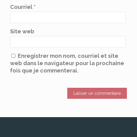
Courriel
*
Site web
Enregistrer mon nom, courriel et site
web dans le navigateur pour la prochaine
fois que je commenterai.