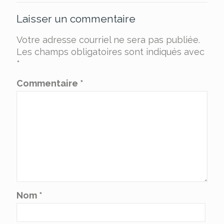
Laisser un commentaire
Votre adresse courriel ne sera pas publiée.
Les champs obligatoires sont indiqués avec
*
Commentaire
*
Nom
*