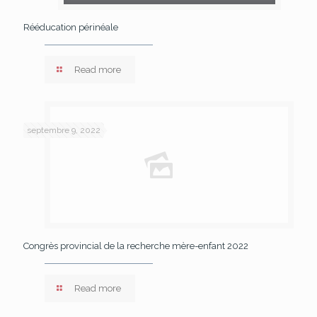
Rééducation périnéale
Read more
septembre 9, 2022
Congrès provincial de la recherche mère-enfant 2022
Read more