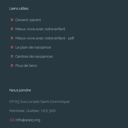
Liens utiles
Devenir parent
Mieux vivre avec notre enfant
Mieux vivre avec notre enfant - pdf
Le plan de naissance
Centres de naissances
Plus de liens
Nous joindre
CP 65 Succursale Saint-Dominique
Montréal, Québec, H2S 3K6
info@aopq.org