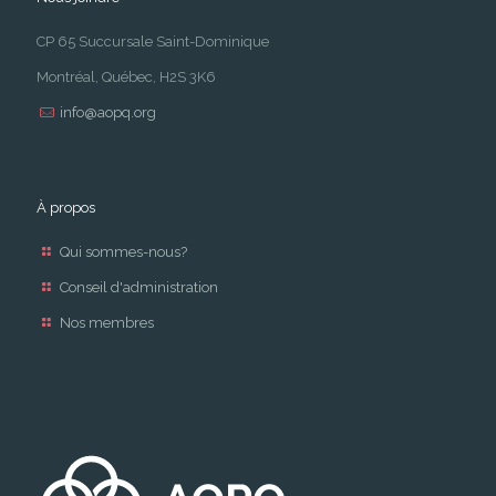
CP 65 Succursale Saint-Dominique
Montréal, Québec, H2S 3K6
info@aopq.org
À propos
Qui sommes-nous?
Conseil d'administration
Nos membres