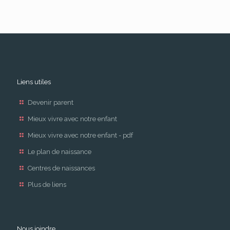
Liens utiles
Devenir parent
Mieux vivre avec notre enfant
Mieux vivre avec notre enfant - pdf
Le plan de naissance
Centres de naissances
Plus de liens
Nous joindre