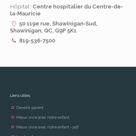
Hôpital :
Centre hospitalier du Centre-de-
la-Mauricie
50 119e rue, Shawinigan-Sud,
Shawinigan, QC, G9P 5K1
819-536-7500
Liens utiles
Devenir parent
Mieux vivre avec notre enfant
Mieux vivre avec notre enfant - pdf