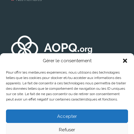
Gérer le consentement
Pour offrir les meilleures expériences, nous utilisons des technologies
telles que les cookies pour stocker et/ou accéder aux informations des
appareils. Le fait de consentir à ces technologies nous permettra de traiter
des données telles que le comportement de navigation ou les ID uniques
sur ce site. Le fait de ne pas consentir ou de retirer son consentement
peut avoir un effet négatif sur certaines caractéristiques et fonctions.
Trouver un médecin
Accepter
Refuser