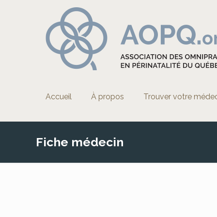
Accueil
À propos
Trouver votre méde
Fiche médecin