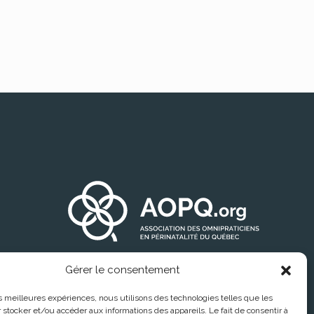
Gérer le consentement
les meilleures expériences, nous utilisons des technologies telles que les
 stocker et/ou accéder aux informations des appareils. Le fait de consentir à