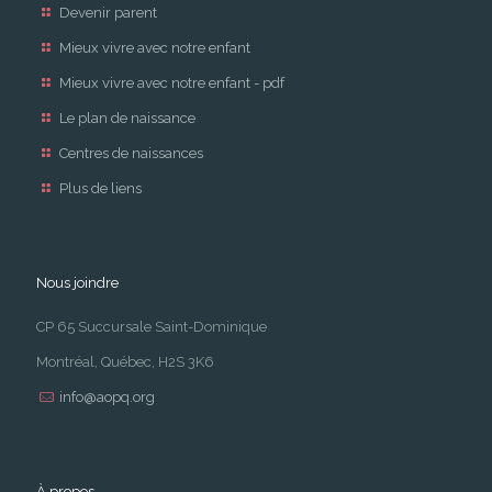
Devenir parent
Mieux vivre avec notre enfant
Mieux vivre avec notre enfant - pdf
Le plan de naissance
Centres de naissances
Plus de liens
Nous joindre
CP 65 Succursale Saint-Dominique
Montréal, Québec, H2S 3K6
info@aopq.org
À propos