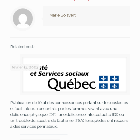
Marie Boisvert
Related posts
février 14, 2023
Publication de l’état des connaissances portant sur les obstacles
et facilitateurs rencontrés par les femmes vivant avec une
déficience physique (DP), une déficience intellectuelle (DI) ou
un trouble du spectre de l’autisme (TSA) lorsqu’elles ont recours
à des services périnataux.