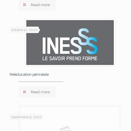
Read more
octobre 12, 2022
Rééducation périnéale
Read more
septembre 9, 2022