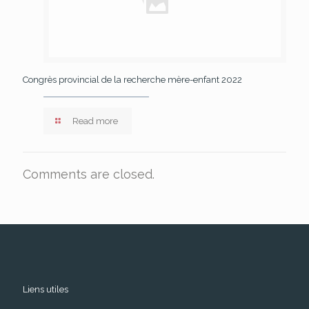
Congrès provincial de la recherche mère-enfant 2022
Read more
Comments are closed.
Liens utiles