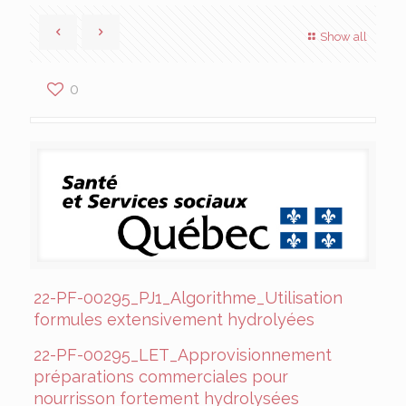
Show all
0
22-PF-00295_PJ1_Algorithme_Utilisation
formules extensivement hydrolyées
22-PF-00295_LET_Approvisionnement
préparations commerciales pour
nourrisson fortement hydrolysées