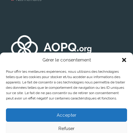
Gérer le consentement
Pour offrir les meilleures expériences, nous utilisons des technologies
telles que les cookies pour stocker et/ou accéder aux informations des
appareils. Le fait de consentir à ces technologies nous permettra de traiter
des données telles que le comportement de navigation ou les ID uniques
sur ce site. Le fait de ne pas consentir ou de retirer son consentement
peut avoir un effet négatif sur certaines caractéristiques et fonctions.
Trouver un médecin
Accepter
Refuser