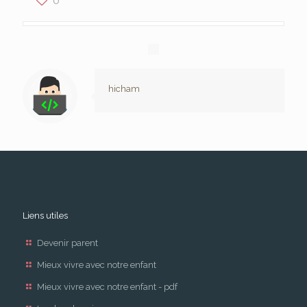
hicham
Liens utiles
Devenir parent
Mieux vivre avec notre enfant
Mieux vivre avec notre enfant - pdf