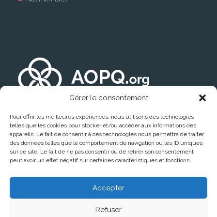
Gérer le consentement
Pour offrir les meilleures expériences, nous utilisons des technologies
telles que les cookies pour stocker et/ou accéder aux informations des
appareils. Le fait de consentir à ces technologies nous permettra de traiter
des données telles que le comportement de navigation ou les ID uniques
sur ce site. Le fait de ne pas consentir ou de retirer son consentement
peut avoir un effet négatif sur certaines caractéristiques et fonctions.
Trouver un médecin
Accepter
Refuser