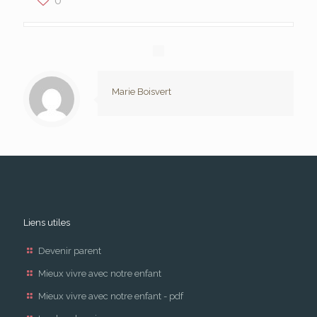
Marie Boisvert
Liens utiles
Devenir parent
Mieux vivre avec notre enfant
Mieux vivre avec notre enfant - pdf