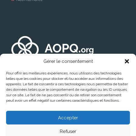
Gérer le consentement
Pour offrir les meilleures expériences, nous utilisons des technologies
telles que les cookies pour stocker et/ou accéder aux informations des
appareils. Le fait de consentir à ces technologies nous permettra de traiter
des données telles que le comportement de navigation ou les ID uniques
sur ce site. Le fait de ne pas consentir ou de retirer son consentement
peut avoir un effet négatif sur certaines caractéristiques et fonctions.
Trouver un médecin
Accepter
Refuser