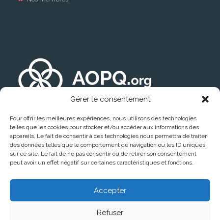
Gérer le consentement
Pour offrir les meilleures expériences, nous utilisons des technologies
telles que les cookies pour stocker et/ou accéder aux informations des
appareils. Le fait de consentir à ces technologies nous permettra de traiter
des données telles que le comportement de navigation ou les ID uniques
sur ce site. Le fait de ne pas consentir ou de retirer son consentement
peut avoir un effet négatif sur certaines caractéristiques et fonctions.
Trouver un médecin
Accepter
Refuser