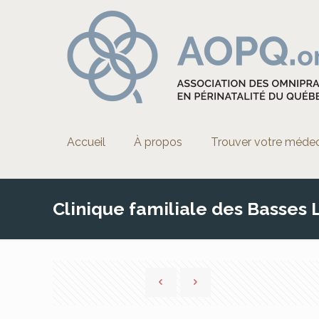
Accueil
À propos
Trouver votre méde
Clinique familiale des Basses