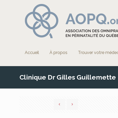
Accueil
À propos
Trouver votre méde
Clinique Dr Gilles Guillemette