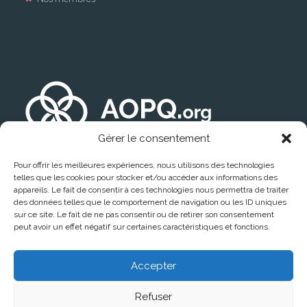
Gérer le consentement
Pour offrir les meilleures expériences, nous utilisons des technologies
telles que les cookies pour stocker et/ou accéder aux informations des
appareils. Le fait de consentir à ces technologies nous permettra de traiter
des données telles que le comportement de navigation ou les ID uniques
sur ce site. Le fait de ne pas consentir ou de retirer son consentement
peut avoir un effet négatif sur certaines caractéristiques et fonctions.
Trouver un médecin
Accepter
Refuser