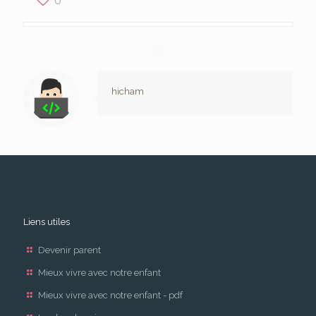
hicham
Liens utiles
Devenir parent
Mieux vivre avec notre enfant
Mieux vivre avec notre enfant - pdf